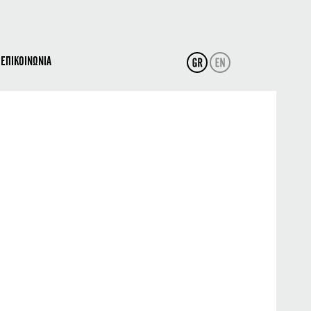
ΕΠΙΚΟΙΝΩΝΙΑ