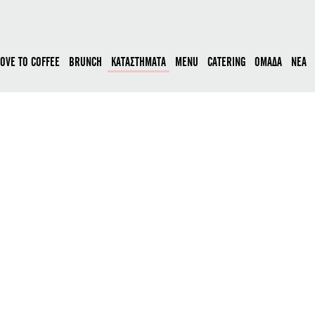
LOVE TO COFFEE
BRUNCH
ΚΑΤΑΣΤΗΜΑΤΑ
MENU
CATERING
ΟΜΑΔΑ
ΝΕΑ