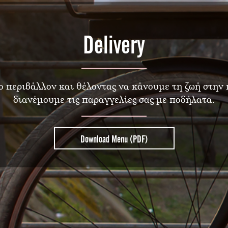
Delivery
 περιβάλλον και θέλοντας να κάνουμε τη ζωή στην
διανέμουμε τις παραγγελίες σας με ποδήλατα.
Download Menu (PDF)