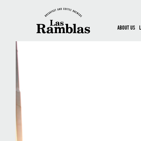
ABOUT US