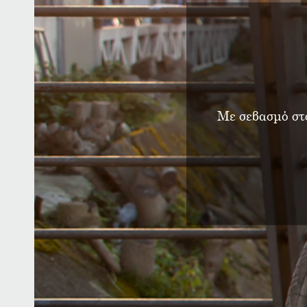
Με σεβασμό στο