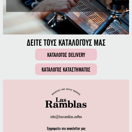
ΔΕΙΤΕ ΤΟΥΣ ΚΑΤΑΛΟΓΟΥΣ ΜΑΣ
ΚΑΤΑΛΟΓΟΣ DELIVERY
ΚΑΤΑΛΟΓΟΣ ΚΑΤΑΣΤΗΜΑΤΟΣ
info@lasramblas.coffee
Εγγραφείτε στο newsletter μας