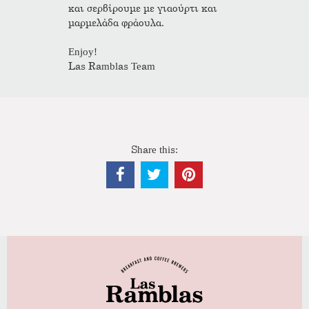
και σερβίρουμε με γιαούρτι και
μαρμελάδα φράουλα.
Enjoy!
Las Ramblas Team
Share this: