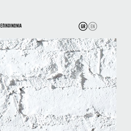
ΕΠΙΚΟΙΝΩΝΙΑ