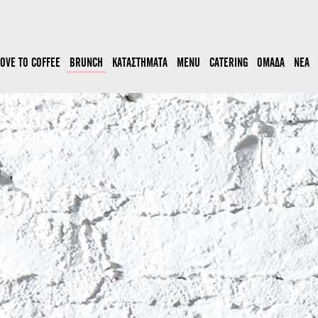
LOVE TO COFFEE
BRUNCH
ΚΑΤΑΣΤΗΜΑΤΑ
MENU
CATERING
ΟΜΑΔΑ
ΝΕΑ