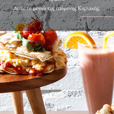
Δείτε το μενού της επόμενης Κυριακής.