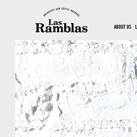
ABOUT US