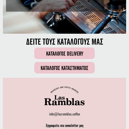
ΔΕΙΤΕ ΤΟΥΣ ΚΑΤΑΛΟΓΟΥΣ ΜΑΣ
ΚΑΤΑΛΟΓΟΣ DELIVERY
ΚΑΤΑΛΟΓΟΣ ΚΑΤΑΣΤΗΜΑΤΟΣ
info@lasramblas.coffee
Εγγραφείτε στο newsletter μας